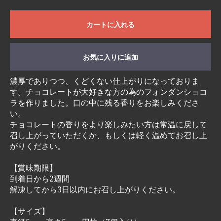
カートに入れる
お気に入りに追加
濃厚でありつつ、くどくない仕上がりになっておりま
す。チョコレートが大好きな方の為のフォンダンショコ
ラを作りました。口の中に残る香りをお楽しみくださ
い。
チョコレートの香りをより楽しみたい方は常温に戻して
召し上がっていただくか、もしくは軽く温めてお召し上
がりください。
【賞味期限】
到着日から2週間
解凍してから3日以内にお召し上がりください。
【サイズ】