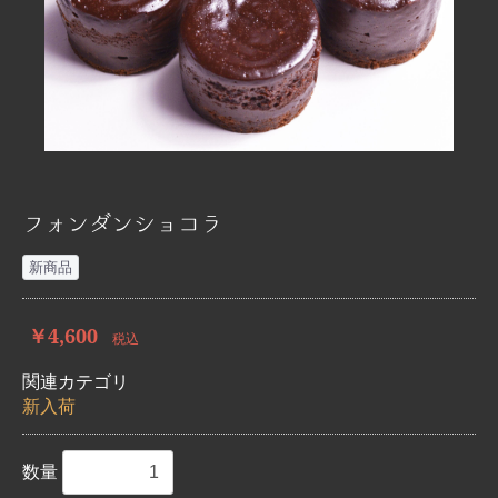
フォンダンショコラ
新商品
￥4,600
税込
関連カテゴリ
新入荷
数量