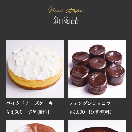
新商品
ベイクドチーズケーキ
フォンダンショコラ
￥4,600 【送料無料】
￥4,600 【送料無料】