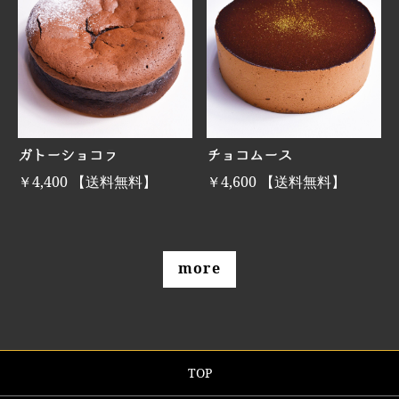
ガトーショコラ
チョコムース
￥4,400 【送料無料】
￥4,600 【送料無料】
more
TOP